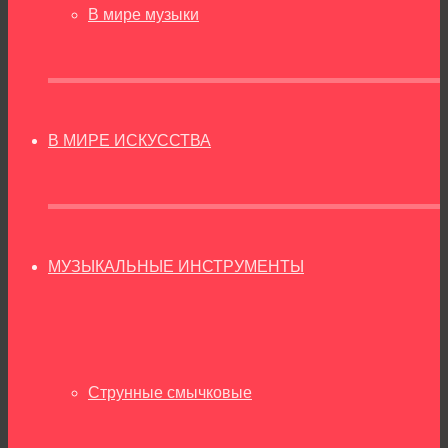
В мире музыки
В МИРЕ ИСКУССТВА
МУЗЫКАЛЬНЫЕ ИНСТРУМЕНТЫ
Струнные смычковые