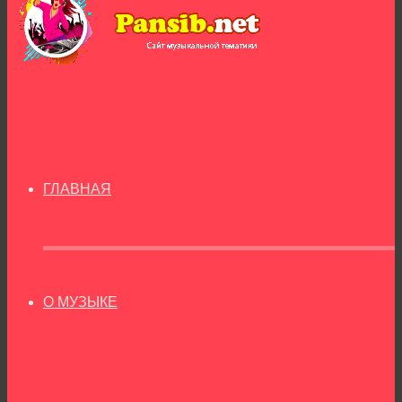
ГЛАВНАЯ
О МУЗЫКЕ