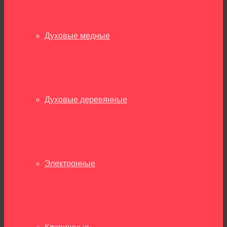
Духовые медные
Духовые деревянные
Электронные