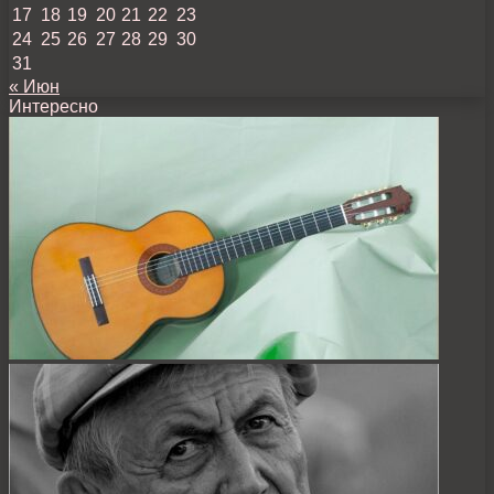
17
18
19
20
21
22
23
24
25
26
27
28
29
30
31
« Июн
Интересно