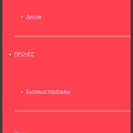
Другие
ПРОЧЕЕ
Бытовые проблемы