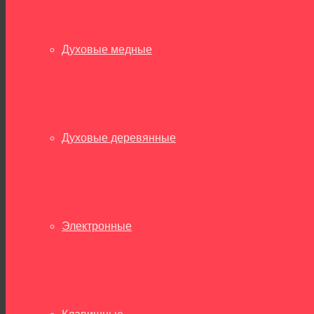
Духовые медные
Духовые деревянные
Электронные