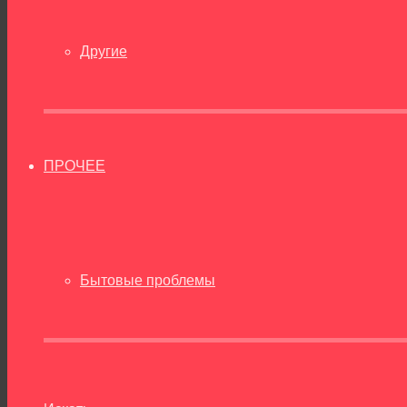
Другие
ПРОЧЕЕ
Бытовые проблемы