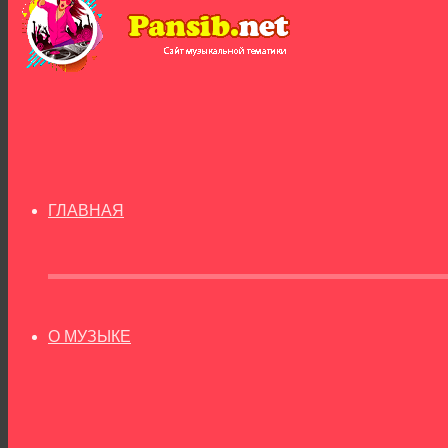
ГЛАВНАЯ
О МУЗЫКЕ