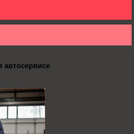
м автосервисе