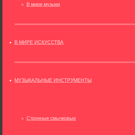
В мире музыки
В МИРЕ ИСКУССТВА
МУЗЫКАЛЬНЫЕ ИНСТРУМЕНТЫ
Струнные смычковые