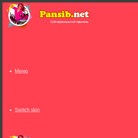
Меню
Switch skin