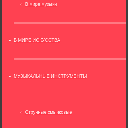
В мире музыки
В МИРЕ ИСКУССТВА
МУЗЫКАЛЬНЫЕ ИНСТРУМЕНТЫ
Струнные смычковые