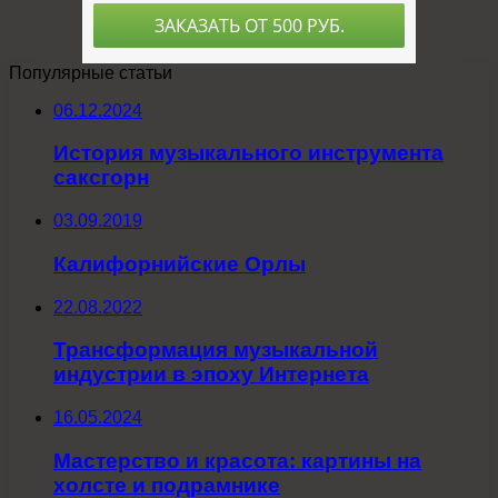
Популярные статьи
06.12.2024
История музыкального инструмента
саксгорн
03.09.2019
Калифорнийские Орлы
22.08.2022
Трансформация музыкальной
индустрии в эпоху Интернета
16.05.2024
Мастерство и красота: картины на
холсте и подрамнике