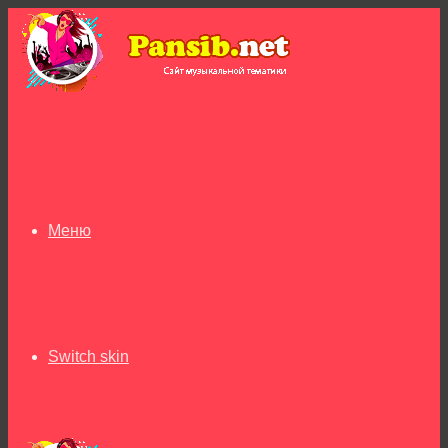
Меню
Switch skin