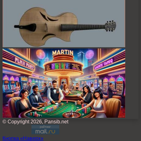
© Copyright 2026, Pansib.net
Кнопка «Наверх»