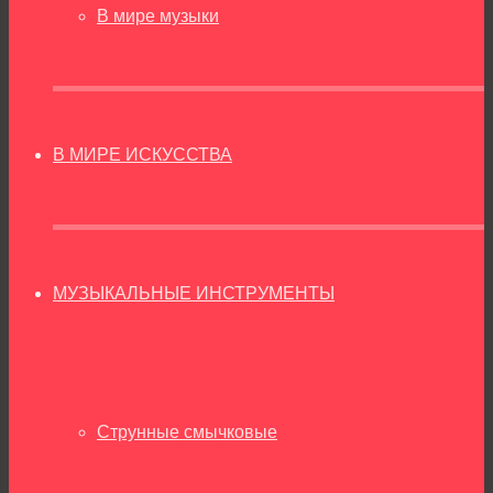
В мире музыки
В МИРЕ ИСКУССТВА
МУЗЫКАЛЬНЫЕ ИНСТРУМЕНТЫ
Струнные смычковые