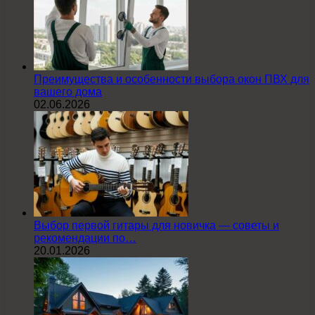
Преимущества и особенности выбора окон ПВХ для
вашего дома
02.06.2026
Выбор первой гитары для новичка — советы и
рекомендации по…
20.01.2026