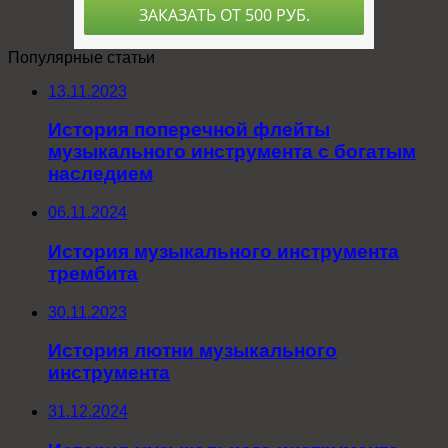
Популярные статьи
13.11.2023
История поперечной флейты
музыкального инструмента с богатым
наследием
06.11.2024
История музыкального инструмента
трембита
30.11.2023
История лютни музыкального
инструмента
31.12.2024