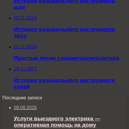
История музыкального инструмента
шэн
28.11.2024
История музыкального инструмента
эрху
21.11.2019
Простые песни сложногокомпозитора
28.12.2023
История музыкального инструмента
курай
Последние записи
08.08.2026
Услуги выездного электрика —
оперативная помощь на дому