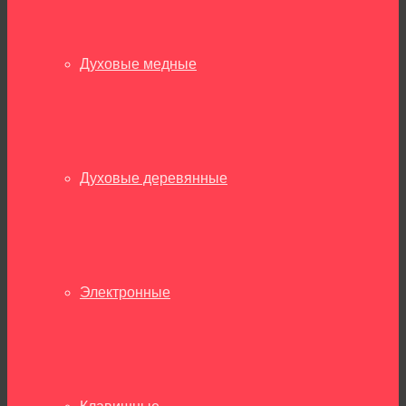
Духовые медные
Духовые деревянные
Электронные