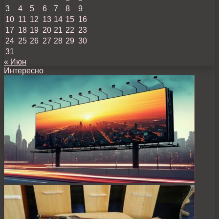
3
4
5
6
7
8
9
10
11
12
13
14
15
16
17
18
19
20
21
22
23
24
25
26
27
28
29
30
31
« Июн
Интересно