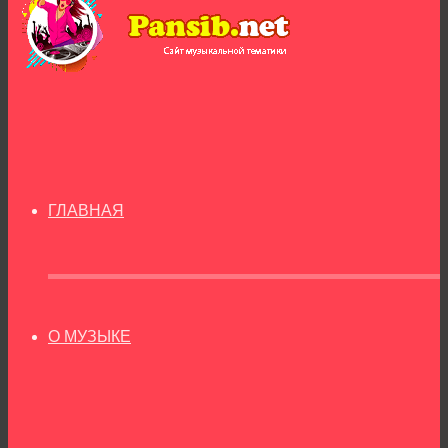
ГЛАВНАЯ
О МУЗЫКЕ