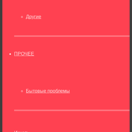
Другие
ПРОЧЕЕ
Бытовые проблемы