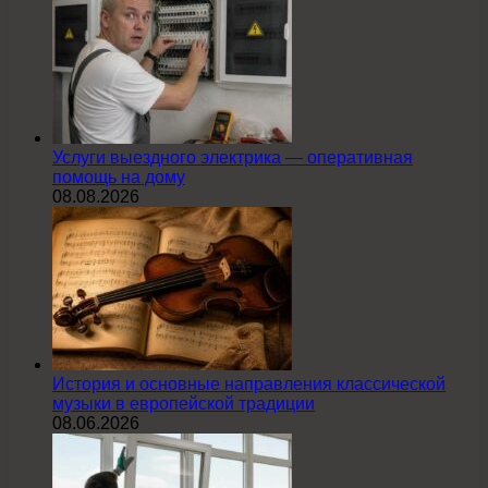
Услуги выездного электрика — оперативная
помощь на дому
08.08.2026
История и основные направления классической
музыки в европейской традиции
08.06.2026