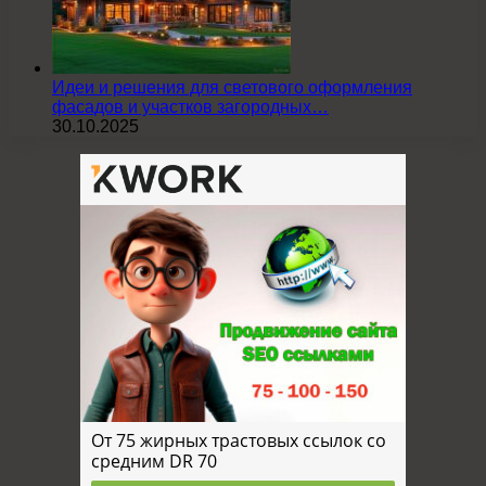
Идеи и решения для светового оформления
фасадов и участков загородных…
30.10.2025