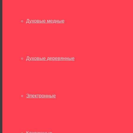
Духовые медные
Духовые деревянные
Электронные