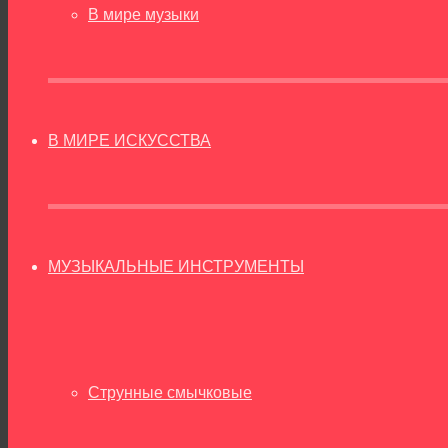
В мире музыки
В МИРЕ ИСКУССТВА
МУЗЫКАЛЬНЫЕ ИНСТРУМЕНТЫ
Струнные смычковые