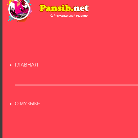
ГЛАВНАЯ
О МУЗЫКЕ