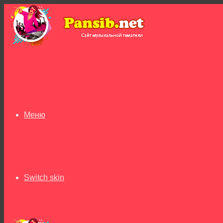
Меню
Switch skin