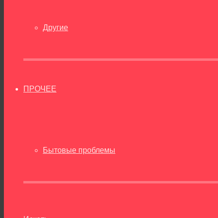
Другие
ПРОЧЕЕ
Бытовые проблемы