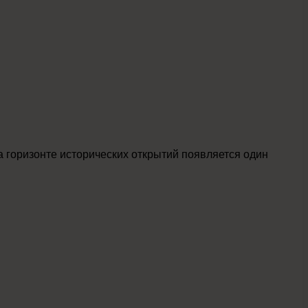
горизонте исторических открытий появляется один