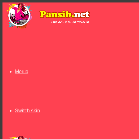
Меню
Switch skin