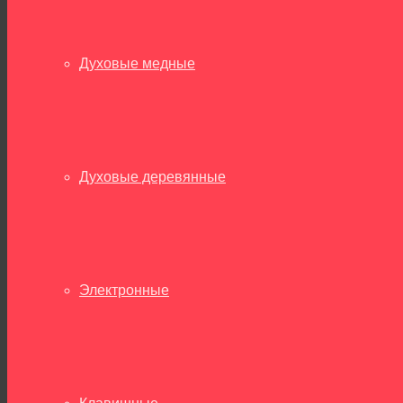
Духовые медные
Духовые деревянные
Электронные