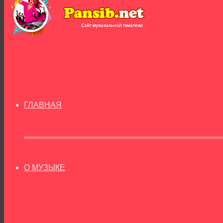
ГЛАВНАЯ
О МУЗЫКЕ