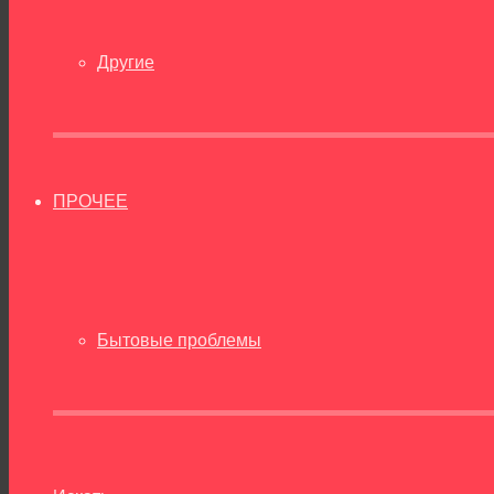
Другие
ПРОЧЕЕ
Бытовые проблемы