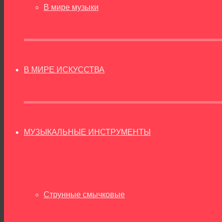
В мире музыки
В МИРЕ ИСКУССТВА
МУЗЫКАЛЬНЫЕ ИНСТРУМЕНТЫ
Струнные смычковые