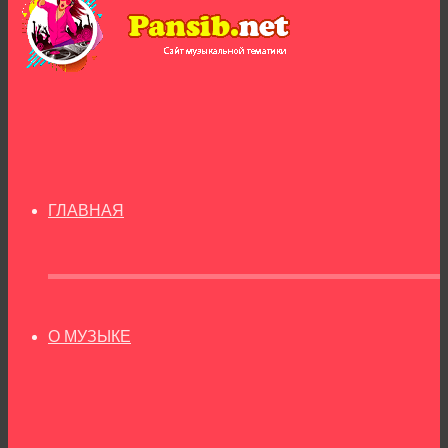
ГЛАВНАЯ
О МУЗЫКЕ