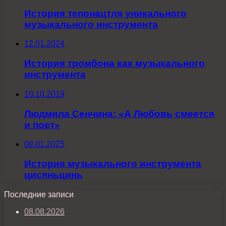
История тепонацтля уникального
музыкального инструмента
12.01.2024
История тромбона как музыкального
инструмента
10.10.2019
Людмила Сенчина: «А Любовь смеется
и поет»
09.01.2025
История музыкального инструмента
цисяньцинь
Последние записи
08.08.2026