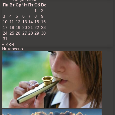
Пн
Вт
Ср
Чт
Пт
Сб
Вс
1
2
3
4
5
6
7
8
9
10
11
12
13
14
15
16
17
18
19
20
21
22
23
24
25
26
27
28
29
30
31
« Июн
Интересно