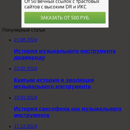
Популярные статьи
21.08.2024
История музыкального инструмента
диджериду
22.02.2024
Каягым история и эволюция
музыкального инструмента
15.01.2024
История саксофона как музыкального
инструмента
17.12.2024