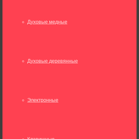
Духовые медные
Духовые деревянные
Электронные