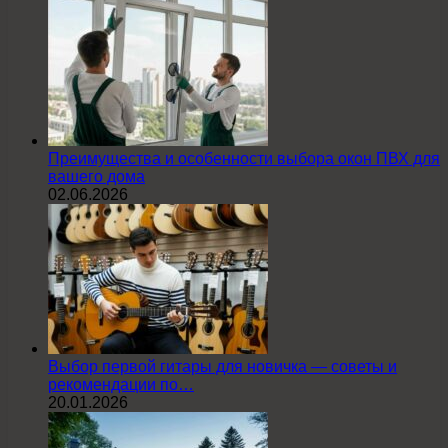
Преимущества и особенности выбора окон ПВХ для
вашего дома
02.06.2026
Выбор первой гитары для новичка — советы и
рекомендации по…
20.01.2026