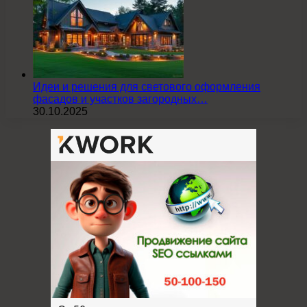
Идеи и решения для светового оформления
фасадов и участков загородных…
30.10.2025