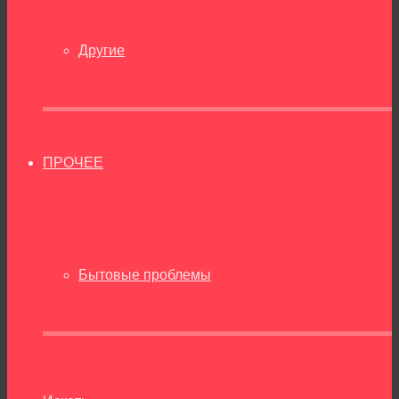
Другие
ПРОЧЕЕ
Бытовые проблемы