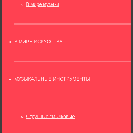
В мире музыки
В МИРЕ ИСКУССТВА
МУЗЫКАЛЬНЫЕ ИНСТРУМЕНТЫ
Струнные смычковые