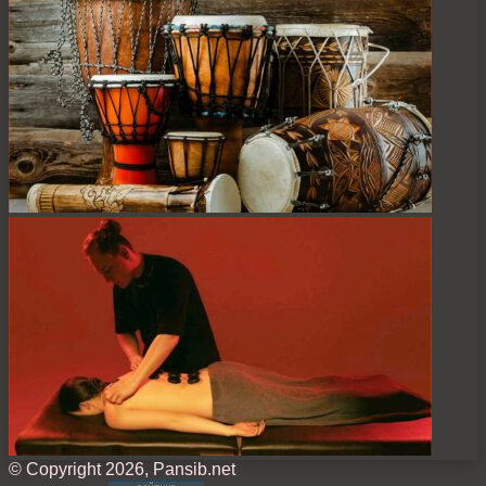
© Copyright 2026, Pansib.net