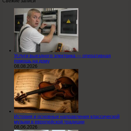
Свежие записи
Услуги выездного электрика — оперативная
помощь на дому
08.08.2026
История и основные направления классической
музыки в европейской традиции
08.06.2026