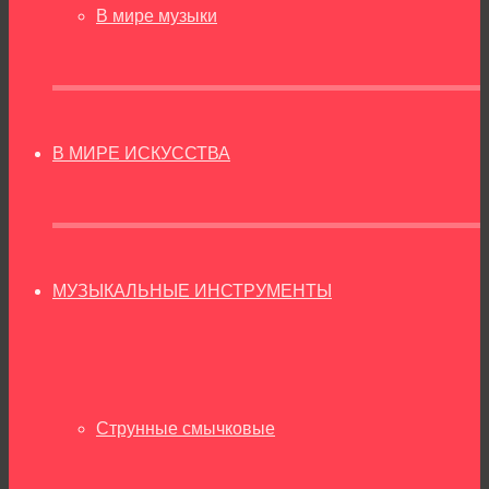
В мире музыки
В МИРЕ ИСКУССТВА
МУЗЫКАЛЬНЫЕ ИНСТРУМЕНТЫ
Струнные смычковые