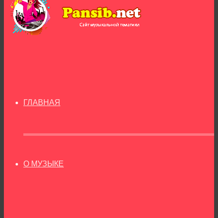
ГЛАВНАЯ
О МУЗЫКЕ