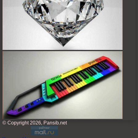
© Copyright 2026, Pansib.net