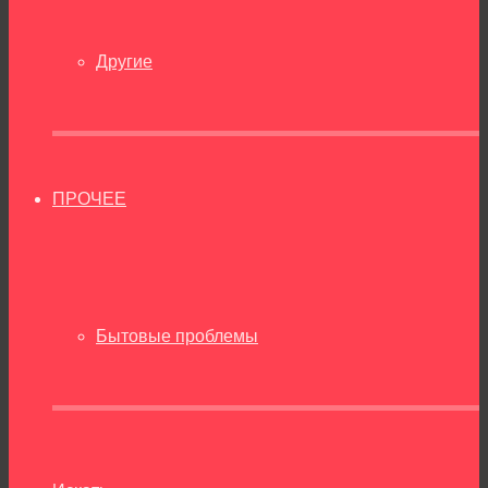
Другие
ПРОЧЕЕ
Бытовые проблемы