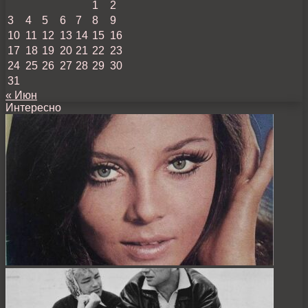
1
2
3
4
5
6
7
8
9
10
11
12
13
14
15
16
17
18
19
20
21
22
23
24
25
26
27
28
29
30
31
« Июн
Интересно