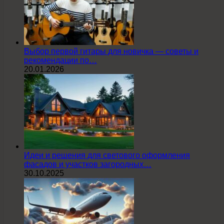
Выбор первой гитары для новичка — советы и
рекомендации по…
20.01.2026
Идеи и решения для светового оформления
фасадов и участков загородных…
30.10.2025