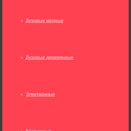
Духовые медные
Духовые деревянные
Электронные