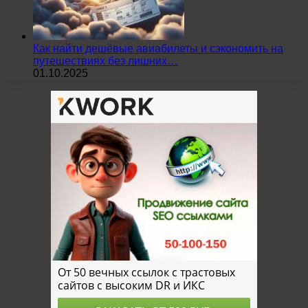
Как найти дешёвые авиабилеты и сэкономить на
путешествиях без лишних…
01.10.2025