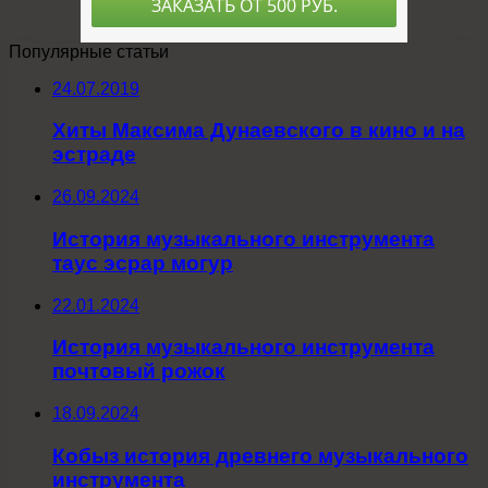
Популярные статьи
24.07.2019
Хиты Максима Дунаевского в кино и на
эстраде
26.09.2024
История музыкального инструмента
таус эсрар могур
22.01.2024
История музыкального инструмента
почтовый рожок
18.09.2024
Кобыз история древнего музыкального
инструмента