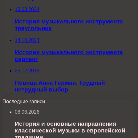
13.03.2024
История музыкального инструмента
треугольник
14.10.2024
История музыкального инструмента
серпент
25.12.2019
Певица Анна Герман. Трудный
нетрудный выбор
Последние записи
08.06.2026
История и основные направления
классической музыки в европейской
традиции