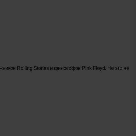
иков Rolling Stones и философов Pink Floyd. Но это не