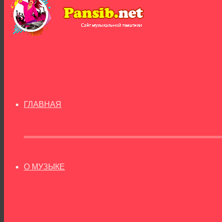
ГЛАВНАЯ
О МУЗЫКЕ