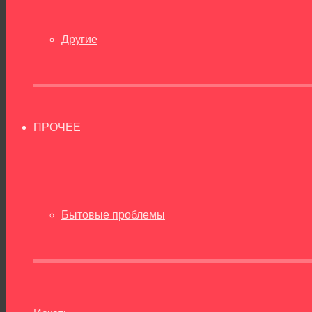
Другие
ПРОЧЕЕ
Бытовые проблемы