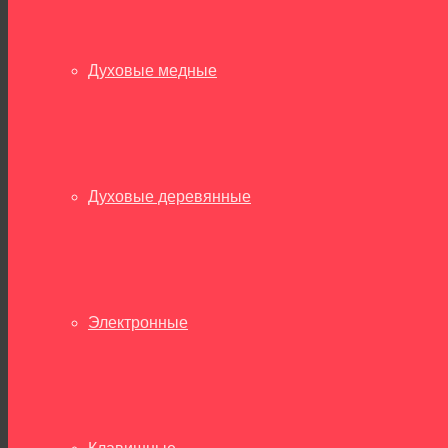
Духовые медные
Духовые деревянные
Электронные