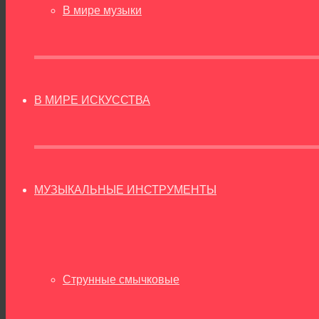
В мире музыки
В МИРЕ ИСКУССТВА
МУЗЫКАЛЬНЫЕ ИНСТРУМЕНТЫ
Струнные смычковые