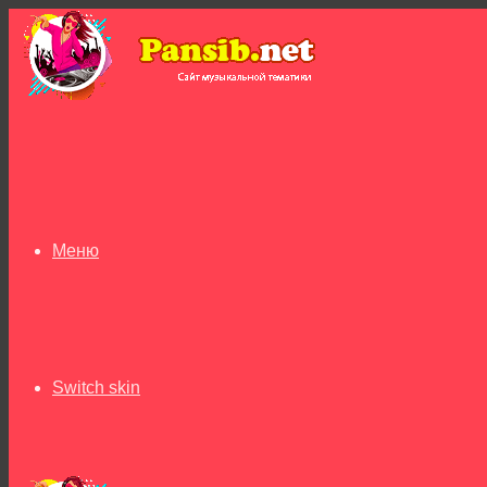
Меню
Switch skin