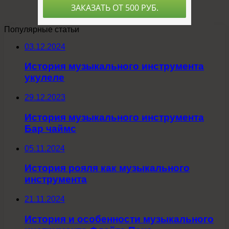
Популярные статьи
03.12.2024
История музыкального инструмента
укулеле
29.12.2023
История музыкального инструмента
Бар чаймс
05.11.2024
История рояля как музыкального
инструмента
21.11.2024
История и особенности музыкального