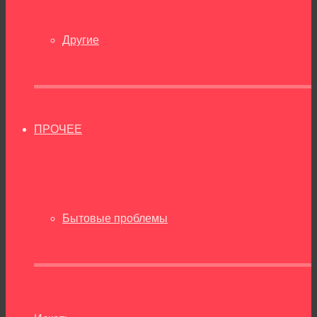
Другие
ПРОЧЕЕ
Бытовые проблемы