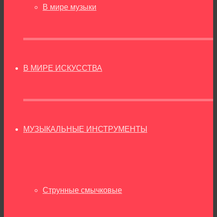
В мире музыки
В МИРЕ ИСКУССТВА
МУЗЫКАЛЬНЫЕ ИНСТРУМЕНТЫ
Струнные смычковые