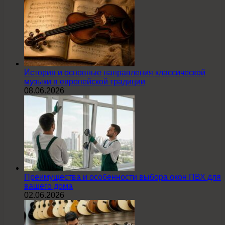
История и основные направления классической
музыки в европейской традиции
08.06.2026
Преимущества и особенности выбора окон ПВХ для
вашего дома
02.06.2026