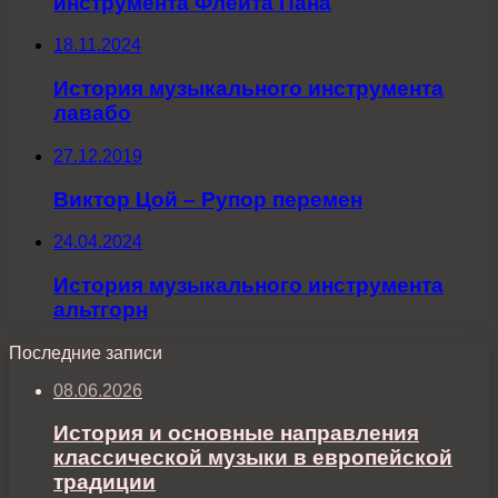
инструмента Флейта Пана
18.11.2024
История музыкального инструмента
лавабо
27.12.2019
Виктор Цой – Рупор перемен
24.04.2024
История музыкального инструмента
альтгорн
Последние записи
08.06.2026
История и основные направления
классической музыки в европейской
традиции