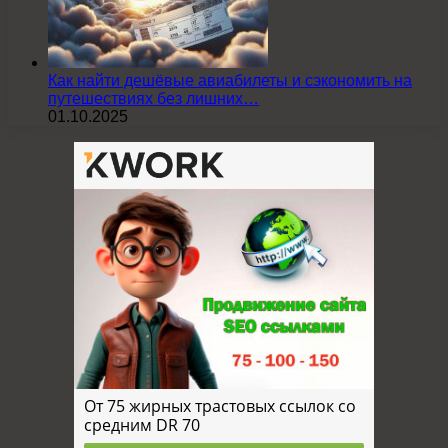
Как найти дешёвые авиабилеты и сэкономить на
путешествиях без лишних…
01.10.2025