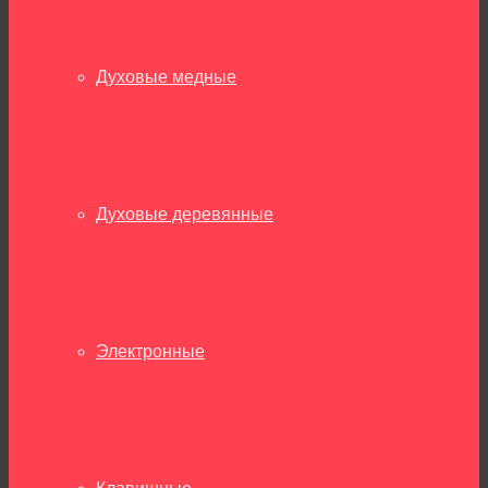
Духовые медные
Духовые деревянные
Электронные