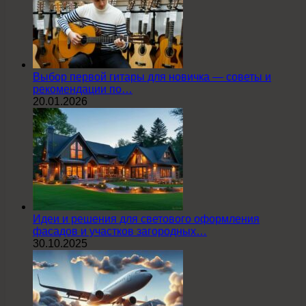
Выбор первой гитары для новичка — советы и
рекомендации по…
20.01.2026
Идеи и решения для светового оформления
фасадов и участков загородных…
30.10.2025