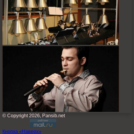
© Copyright 2026, Pansib.net
Кнопка «Наверх»