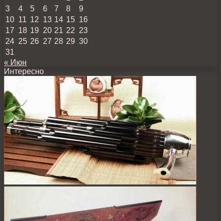
3
4
5
6
7
8
9
10
11
12
13
14
15
16
17
18
19
20
21
22
23
24
25
26
27
28
29
30
31
« Июн
Интересно