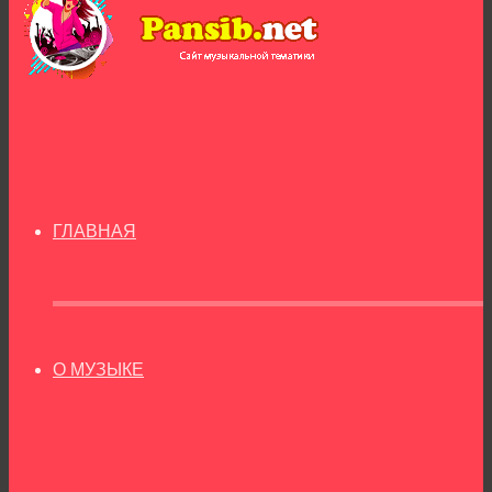
ГЛАВНАЯ
О МУЗЫКЕ