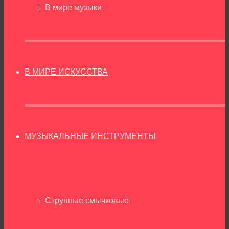
В мире музыки
В МИРЕ ИСКУССТВА
МУЗЫКАЛЬНЫЕ ИНСТРУМЕНТЫ
Струнные смычковые