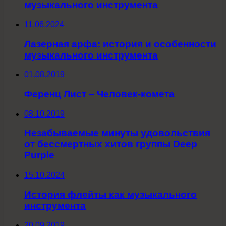
музыкального инструмента
11.06.2024
Лазерная арфа: история и особенности
музыкального инструмента
01.08.2019
Ференц Лист – Человек-комета
08.10.2019
Незабываемые минуты удовольствия
от бессмертных хитов группы Deep
Purple
15.10.2024
История флейты как музыкального
инструмента
20.09.2019