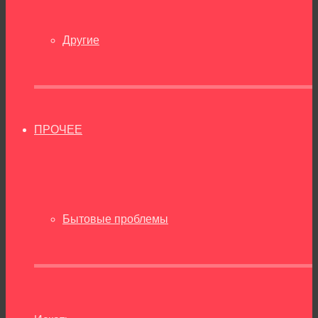
Другие
ПРОЧЕЕ
Бытовые проблемы