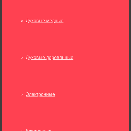
Духовые медные
Духовые деревянные
Электронные