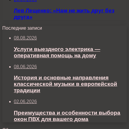
Лев Лещенко: «Нам не жить друг без
друга»
Последние записи
08.08.2026
Услуги выездного электрика —
оперативная помощь на дому
08.06.2026
История и основные направления
классической музыки в европейской
традиции
02.06.2026
Преимущества и особенности выбора
окон ПВХ для вашего дома