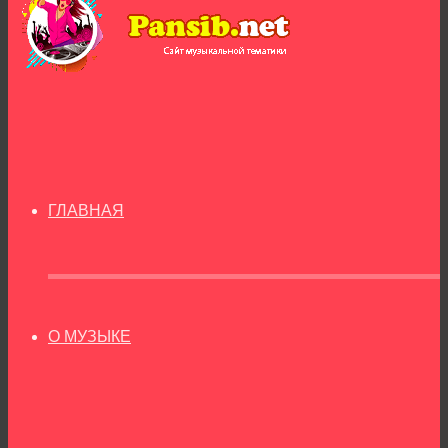
ГЛАВНАЯ
О МУЗЫКЕ