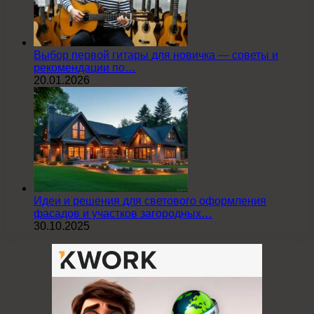
Выбор первой гитары для новичка — советы и
рекомендации по…
20.01.2026
Идеи и решения для светового оформления
фасадов и участков загородных…
30.10.2025