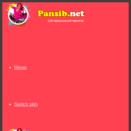
Меню
Switch skin