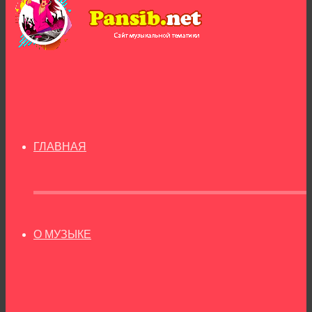
ГЛАВНАЯ
О МУЗЫКЕ