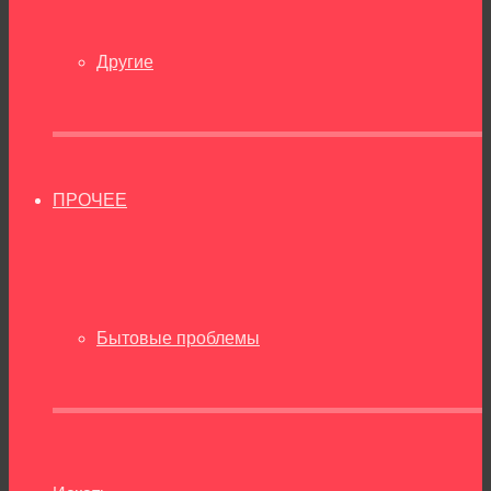
Другие
ПРОЧЕЕ
Бытовые проблемы