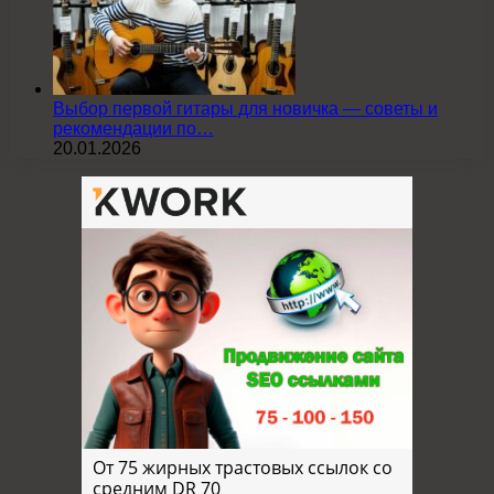
Выбор первой гитары для новичка — советы и
рекомендации по…
20.01.2026