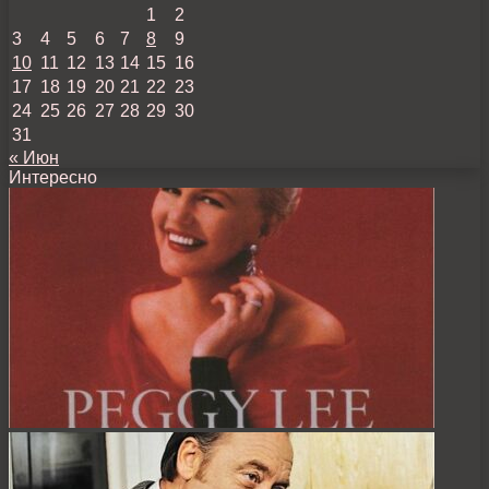
1
2
3
4
5
6
7
8
9
10
11
12
13
14
15
16
17
18
19
20
21
22
23
24
25
26
27
28
29
30
31
« Июн
Интересно