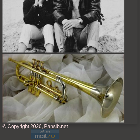
© Copyright 2026, Pansib.net