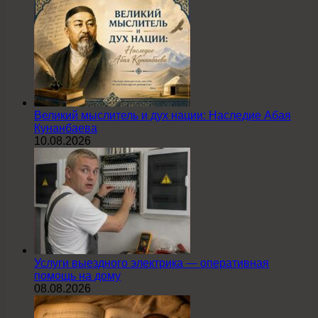
Великий мыслитель и дух нации: Наследие Абая
Кунанбаева
10.08.2026
Услуги выездного электрика — оперативная
помощь на дому
08.08.2026