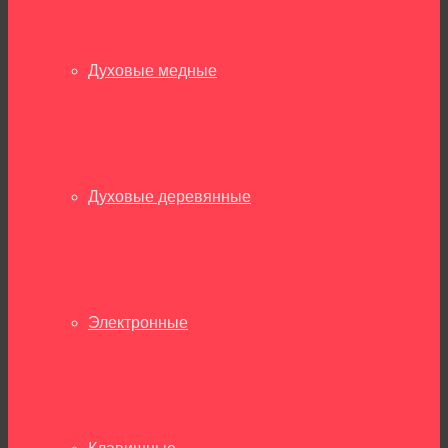
Духовые медные
Духовые деревянные
Электронные