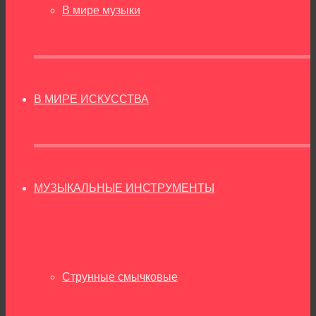
В мире музыки
В МИРЕ ИСКУССТВА
МУЗЫКАЛЬНЫЕ ИНСТРУМЕНТЫ
Струнные смычковые