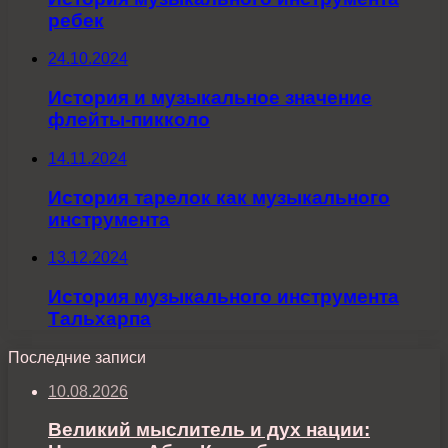
ребек
24.10.2024
История и музыкальное значение
флейты-пикколо
14.11.2024
История тарелок как музыкального
инструмента
13.12.2024
История музыкального инструмента
Тальхарпа
Последние записи
10.08.2026
Великий мыслитель и дух нации: