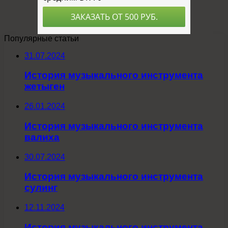
Популярные статьи
31.07.2024
История музыкального инструмента
жетыген
26.01.2024
История музыкального инструмента
валиха
30.07.2024
История музыкального инструмента
сулинг
12.11.2024
История музыкального инструмента