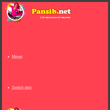
Меню
Switch skin