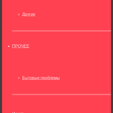
Другие
ПРОЧЕЕ
Бытовые проблемы