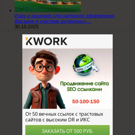
Идеи и решения для светового оформления
фасадов и участков загородных…
30.10.2025