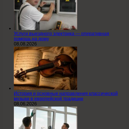
Услуги выездного электрика — оперативная
помощь на дому
08.08.2026
История и основные направления классической
музыки в европейской традиции
08.06.2026