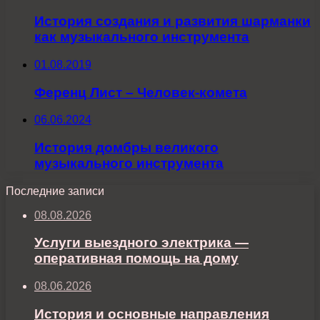
История создания и развития шарманки
как музыкального инструмента
01.08.2019
Ференц Лист – Человек-комета
06.06.2024
История домбры великого
музыкального инструмента
Последние записи
08.08.2026
Услуги выездного электрика —
оперативная помощь на дому
08.06.2026
История и основные направления