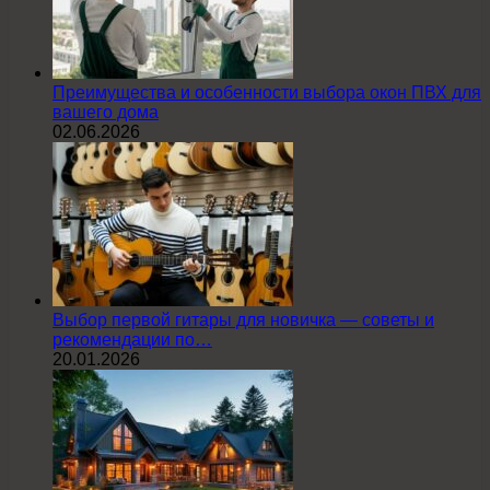
Преимущества и особенности выбора окон ПВХ для
вашего дома
02.06.2026
Выбор первой гитары для новичка — советы и
рекомендации по…
20.01.2026