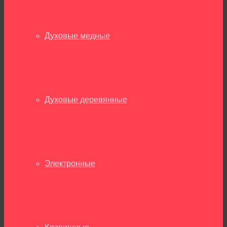
Духовые медные
Духовые деревянные
Электронные