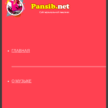
ГЛАВНАЯ
О МУЗЫКЕ