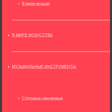
В мире музыки
В МИРЕ ИСКУССТВА
МУЗЫКАЛЬНЫЕ ИНСТРУМЕНТЫ
Струнные смычковые