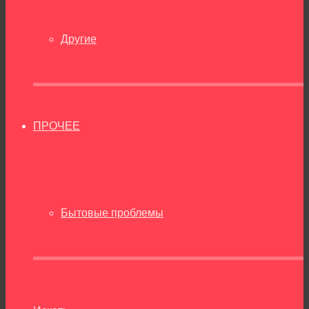
Другие
ПРОЧЕЕ
Бытовые проблемы