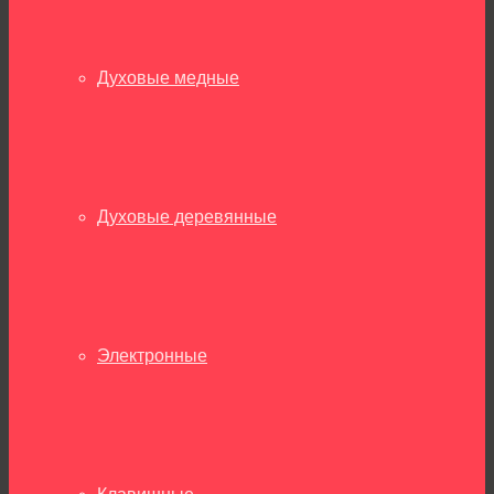
Духовые медные
Духовые деревянные
Электронные