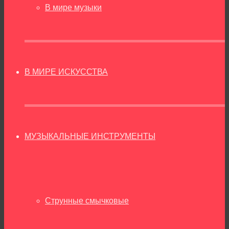
В мире музыки
В МИРЕ ИСКУССТВА
МУЗЫКАЛЬНЫЕ ИНСТРУМЕНТЫ
Струнные смычковые