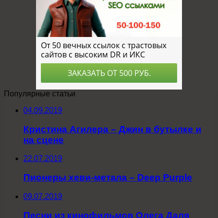
Популярные статьи
04.09.2019
Кристина Агилера – Джин в бутылке и
на сцене
22.07.2019
Пионеры хеви-метала – Deep Purple
09.07.2019
Песни из кинофильмов Олега Даля