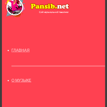
ГЛАВНАЯ
О МУЗЫКЕ