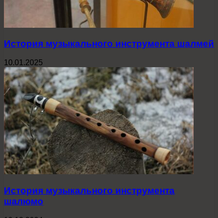
История музыкального инструмента шалмей
10.01.2025
История музыкального инструмента
шалюмо