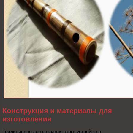
Конструкция и материалы для
изготовления
Традиционно для создания этого устройства