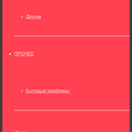
Другие
ПРОЧЕЕ
Бытовые проблемы