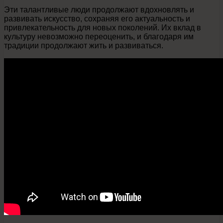
Эти талантливые люди продолжают вдохновлять и
развивать искусство, сохраняя его актуальность и
привлекательность для новых поколений. Их вклад в
культуру невозможно переоценить, и благодаря им
традиции продолжают жить и развиваться.