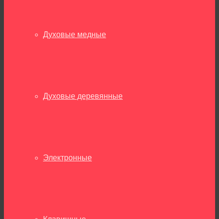
Духовые медные
Духовые деревянные
Электронные