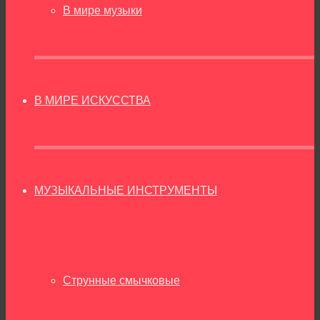
В мире музыки
В МИРЕ ИСКУССТВА
МУЗЫКАЛЬНЫЕ ИНСТРУМЕНТЫ
Струнные смычковые