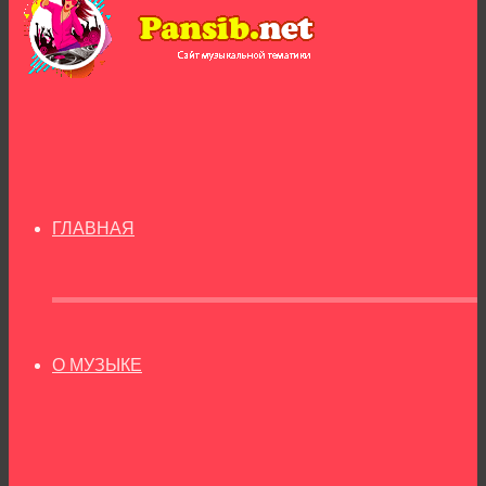
ГЛАВНАЯ
О МУЗЫКЕ