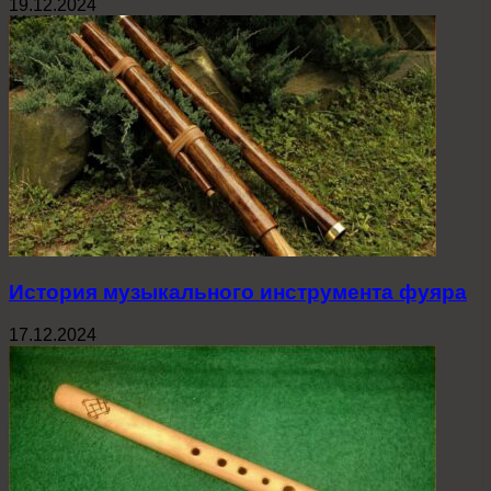
19.12.2024
История музыкального инструмента фуяра
17.12.2024