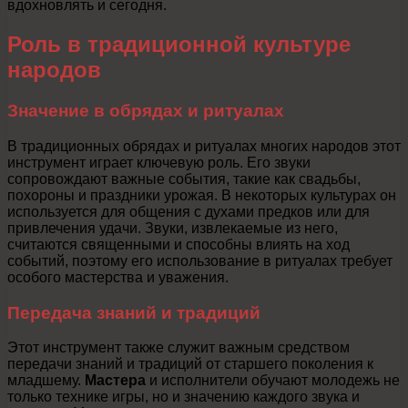
вдохновлять и сегодня.
Роль в традиционной культуре
народов
Значение в обрядах и ритуалах
В традиционных обрядах и ритуалах многих народов этот
инструмент играет ключевую роль. Его звуки
сопровождают важные события, такие как свадьбы,
похороны и праздники урожая. В некоторых культурах он
используется для общения с духами предков или для
привлечения удачи. Звуки, извлекаемые из него,
считаются священными и способны влиять на ход
событий, поэтому его использование в ритуалах требует
особого мастерства и уважения.
Передача знаний и традиций
Этот инструмент также служит важным средством
передачи знаний и традиций от старшего поколения к
младшему.
Мастера
и исполнители обучают молодежь не
только технике игры, но и значению каждого звука и