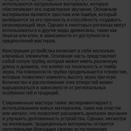
используются натуральные материалы, которые
обеспечивают его характерное звучание. Основным
материалом является тростник или бамбук, который
выбирается за его прочность и способность создавать
резонирующий звук. Однако в некоторых регионах могут
использоваться и другие виды древесины, такие как
береза или клен, в зависимости от доступности и
предпочтений мастеров.
Конструкция устройства включает в себя несколько
ключевых элементов. Основная часть представляет
собой полую трубку, которая может иметь различную
длину и диаметр, что влияет на тональность и тембр
звука. На поверхности трубки проделываются отверстия,
которые позволяют изменять высоту звука при игре.
Количество и расположение этих отверстий может
варьироваться в зависимости от региональных
особенностей и традиций.
Современные мастера также экспериментируют с
использованием новых материалов, таких как пластик
или металл, что позволяет расширить диапазон звучания
и улучшить долговечность устройства. Однако, несмотря
на инновации, традиционные материалы остаются
популярными благодаря своему естественному