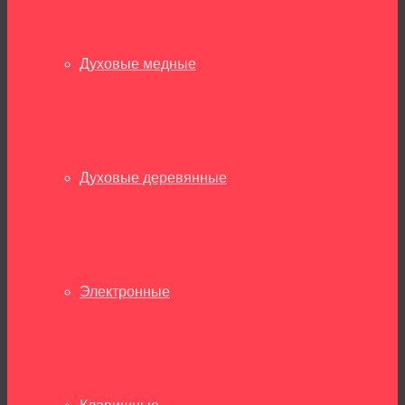
Духовые медные
Духовые деревянные
Электронные