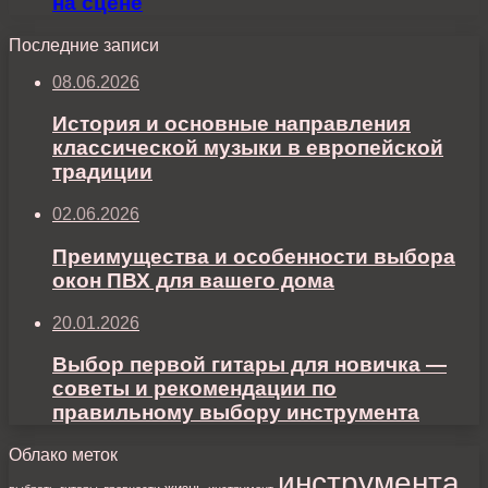
на сцене
Последние записи
08.06.2026
История и основные направления
классической музыки в европейской
традиции
02.06.2026
Преимущества и особенности выбора
окон ПВХ для вашего дома
20.01.2026
Выбор первой гитары для новичка —
советы и рекомендации по
правильному выбору инструмента
Облако меток
инструмента