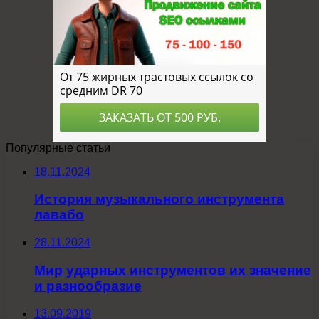
Популярные статьи
18.11.2024
История музыкального инструмента
лавабо
28.11.2024
Мир ударных инструментов их значение
и разнообразие
13.09.2019