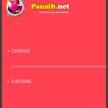
ГЛАВНАЯ
О МУЗЫКЕ