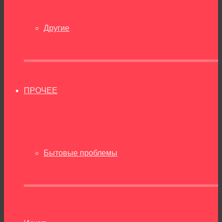
Другие
ПРОЧЕЕ
Бытовые проблемы