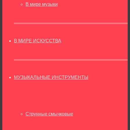
В мире музыки
В МИРЕ ИСКУССТВА
МУЗЫКАЛЬНЫЕ ИНСТРУМЕНТЫ
Струнные смычковые