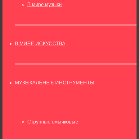
В мире музыки
В МИРЕ ИСКУССТВА
МУЗЫКАЛЬНЫЕ ИНСТРУМЕНТЫ
Струнные смычковые