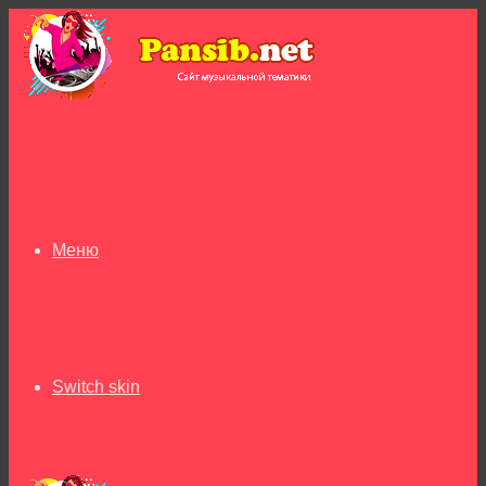
Меню
Switch skin