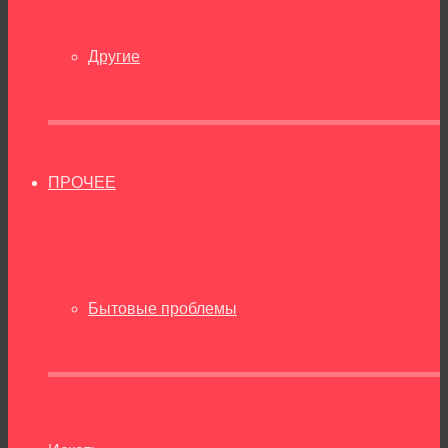
Другие
ПРОЧЕЕ
Бытовые проблемы