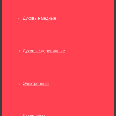
Духовые медные
Духовые деревянные
Электронные