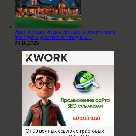
Идеи и решения для светового оформления
фасадов и участков загородных…
30.10.2025