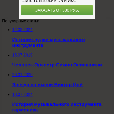
Популярные статьи
12.03.2024
История дудки музыкального
инструмента
15.07.2019
Человек-Оркестр Симон Осиашвили
20.01.2020
Звезда по имени Виктор Цой
10.07.2024
История музыкального инструмента
гармоника