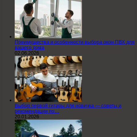
Преимущества и особенности выбора окон ПВХ для
вашего дома
02.06.2026
Выбор первой гитары для новичка — советы и
рекомендации по…
20.01.2026