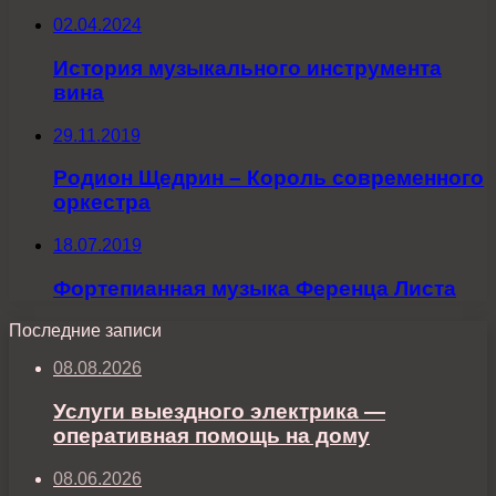
02.04.2024
История музыкального инструмента
вина
29.11.2019
Родион Щедрин – Король современного
оркестра
18.07.2019
Фортепианная музыка Ференца Листа
Последние записи
08.08.2026
Услуги выездного электрика —
оперативная помощь на дому
08.06.2026