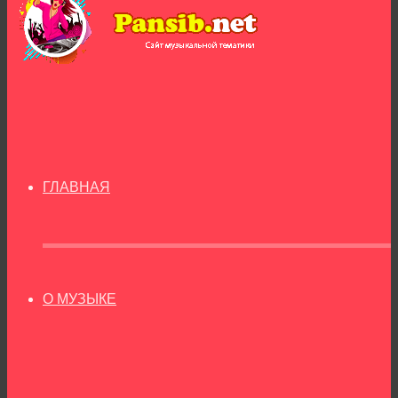
ГЛАВНАЯ
О МУЗЫКЕ