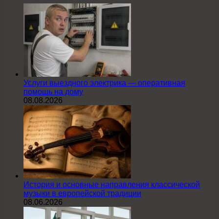
Услуги выездного электрика — оперативная
помощь на дому
08.08.2026
История и основные направления классической
музыки в европейской традиции
08.06.2026