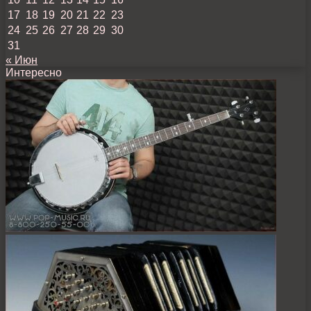
17
18
19
20
21
22
23
24
25
26
27
28
29
30
31
« Июн
Интересно