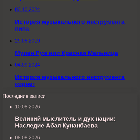
03.10.2024
История музыкального инструмента
пипа
29.08.2019
Мулен Руж или Красная Мельница
04.09.2024
История музыкального инструмента
корнет
Последние записи
10.08.2026
Великий мыслитель и дух нации:
Наследие Абая Кунанбаева
08.08.2026