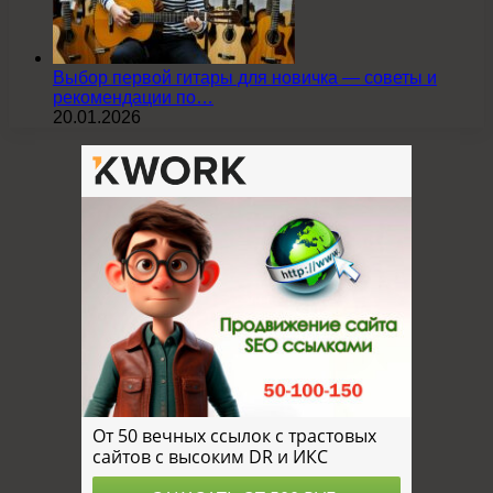
Выбор первой гитары для новичка — советы и
рекомендации по…
20.01.2026