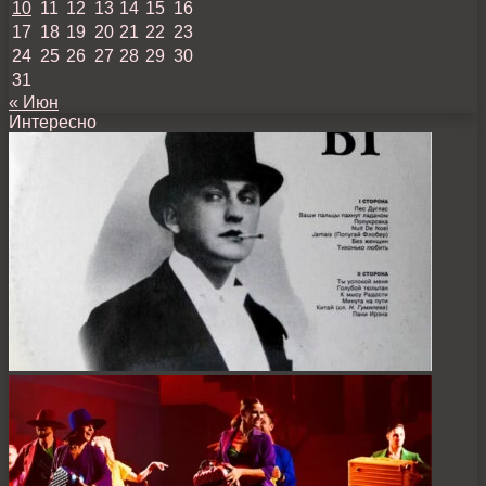
10
11
12
13
14
15
16
17
18
19
20
21
22
23
24
25
26
27
28
29
30
31
« Июн
Интересно