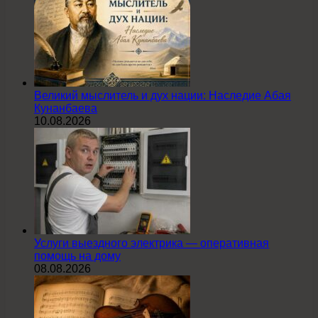
Великий мыслитель и дух нации: Наследие Абая
Кунанбаева
10.08.2026
Услуги выездного электрика — оперативная
помощь на дому
08.08.2026