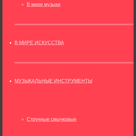
В мире музыки
В МИРЕ ИСКУССТВА
МУЗЫКАЛЬНЫЕ ИНСТРУМЕНТЫ
Струнные смычковые