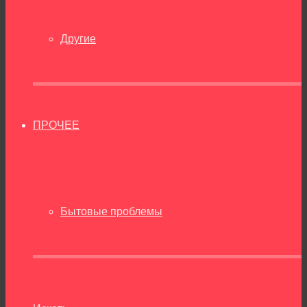
Другие
ПРОЧЕЕ
Бытовые проблемы