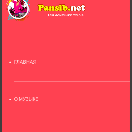
ГЛАВНАЯ
О МУЗЫКЕ