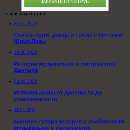
Популярные статьи
25.11.2019
Сквозь бури, дождь и грозы с песнями
Юрия Лозы
14.06.2024
История музыкального инструмента
Дангыра
08.04.2024
История арфы от древности до
современности
11.01.2024
Баритон-гитара история и особенности
музыкального инструмента