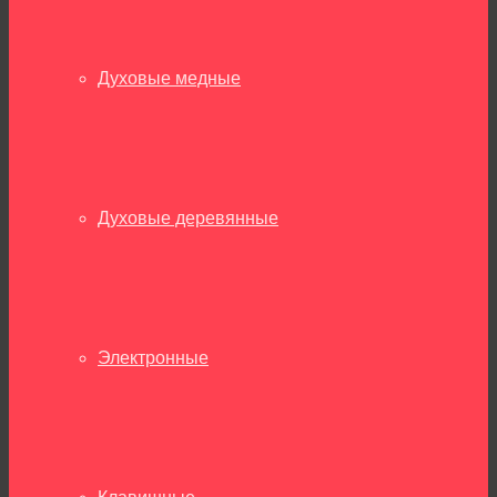
Духовые медные
Духовые деревянные
Электронные