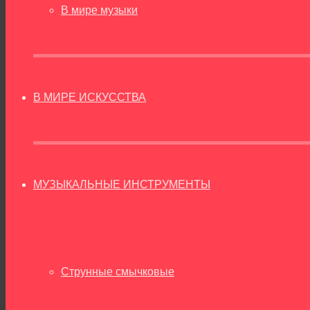
В мире музыки
В МИРЕ ИСКУССТВА
МУЗЫКАЛЬНЫЕ ИНСТРУМЕНТЫ
Струнные смычковые