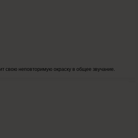
ит свою неповторимую окраску в общее звучание.