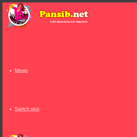
Меню
Switch skin