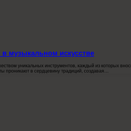
 в музыкальном искусстве
жеством уникальных инструментов, каждый из которых внос
ты проникают в сердцевину традиций, создавая…