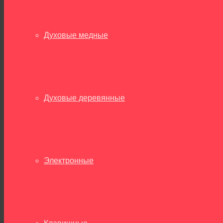
Духовые медные
Духовые деревянные
Электронные