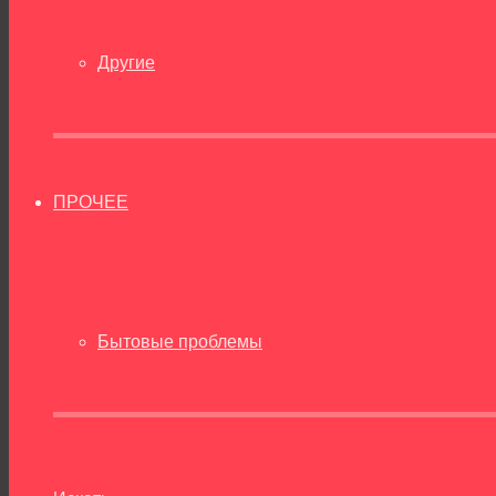
Другие
ПРОЧЕЕ
Бытовые проблемы