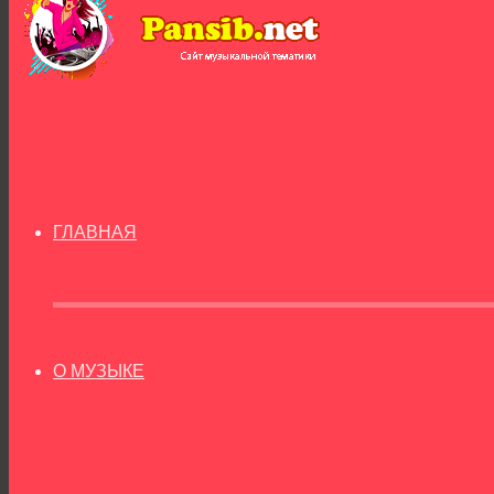
ГЛАВНАЯ
О МУЗЫКЕ